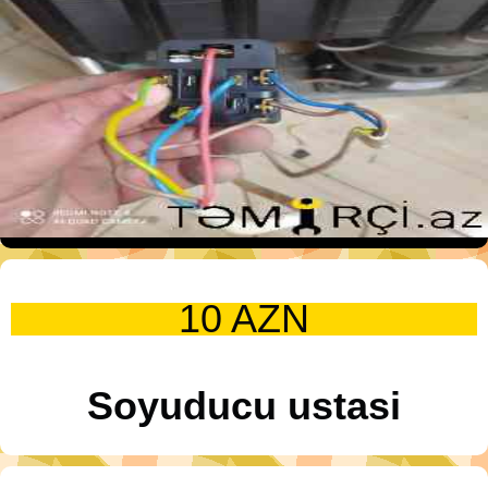
10 AZN
Soyuducu ustasi