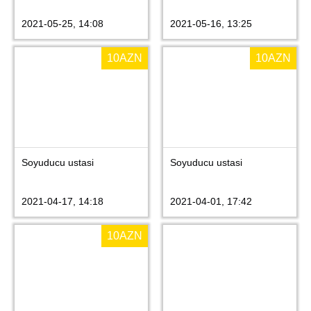
2021-05-25, 14:08
2021-05-16, 13:25
10
AZN
10
AZN
Soyuducu ustasi
Soyuducu ustasi
2021-04-17, 14:18
2021-04-01, 17:42
10
AZN