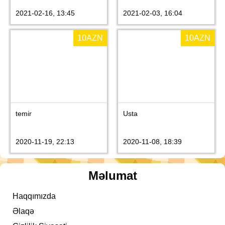
2021-02-16, 13:45
2021-02-03, 16:04
10
AZN
10
AZN
temir
Usta
2020-11-19, 22:13
2020-11-08, 18:39
Məlumat
Haqqımızda
Əlaqə