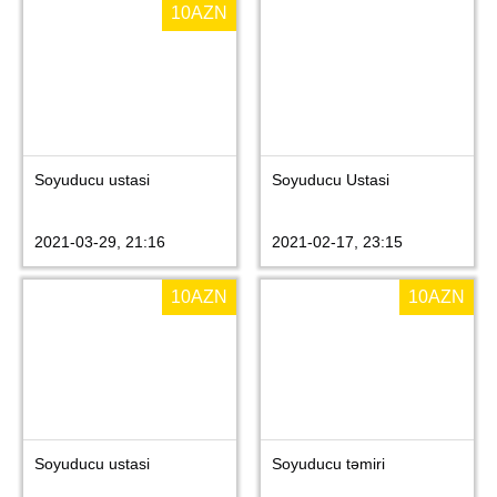
10
AZN
Soyuducu ustasi
Soyuducu Ustasi
2021-03-29, 21:16
2021-02-17, 23:15
10
AZN
10
AZN
Soyuducu ustasi
Soyuducu təmiri