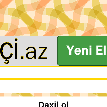
Daxil ol