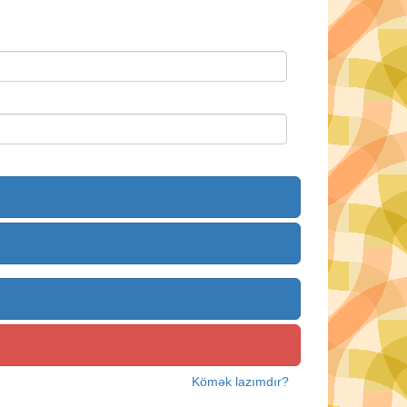
Kömək lazımdır?