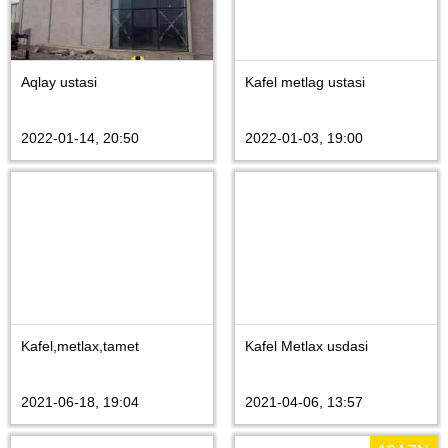
Aqlay ustasi
Kafel metlag ustasi
2022-01-14, 20:50
2022-01-03, 19:00
Kafel,metlax,tamet
Kafel Metlax usdasi
2021-06-18, 19:04
2021-04-06, 13:57