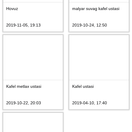
Hovuz
malyar suvag kafel ustasi
2019-11-05, 19:13
2019-10-24, 12:50
Kafel metlax ustasi
Kafel ustasi
2019-10-22, 20:03
2019-04-10, 17:40