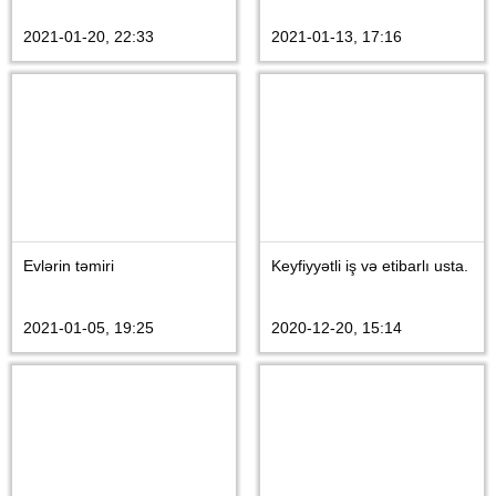
2021-01-20, 22:33
2021-01-13, 17:16
Evlərin təmiri
Keyfiyyətli iş və etibarlı usta.
2021-01-05, 19:25
2020-12-20, 15:14