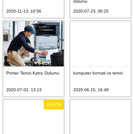
dolumu
2020-11-13, 10:56
2020-07-23, 00:25
Printer Temiri,Katric Dolumu
komputer formati ve temiri
2020-07-02, 13:13
2020-06-15, 16:48
10
AZN