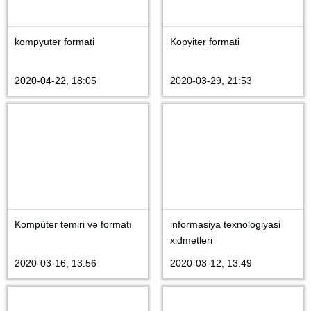
kompyuter formati
Kopyiter formati
2020-04-22, 18:05
2020-03-29, 21:53
Kompüter təmiri və formatı
informasiya texnologiyasi
xidmetleri
2020-03-16, 13:56
2020-03-12, 13:49