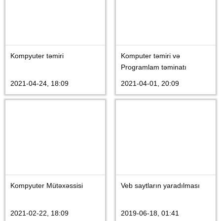
Kompyuter təmiri
Komputer təmiri və
Programlam təminatı
2021-04-24, 18:09
2021-04-01, 20:09
Kompyuter Mütəxəssisi
Veb saytların yaradılması
2021-02-22, 18:09
2019-06-18, 01:41