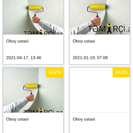
Oboy ustasi
Oboy ustasi
2021-04-17, 13:46
2021-01-19, 07:08
3
AZN
2
AZN
Oboy ustasi
Oboy ustasi